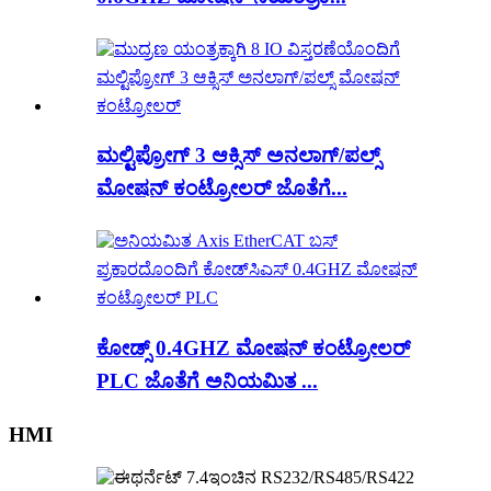
ಮಲ್ಟಿಪ್ರೋಗ್ 3 ಆಕ್ಸಿಸ್ ಅನಲಾಗ್/ಪಲ್ಸ್
ಮೋಷನ್ ಕಂಟ್ರೋಲರ್ ಜೊತೆಗೆ...
ಕೋಡ್ಸ್ 0.4GHZ ಮೋಷನ್ ಕಂಟ್ರೋಲರ್
PLC ಜೊತೆಗೆ ಅನಿಯಮಿತ ...
HMI