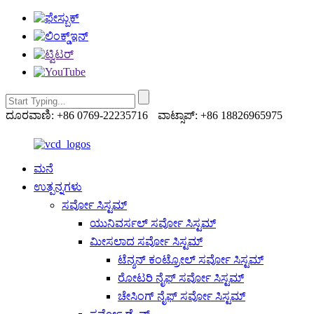
ದೂರವಾಣಿ: +86 0769-22235716
ವಾಟ್ಸಾಪ್: +86 18826965975
ಮನೆ
ಉತ್ಪನ್ನಗಳು
ಸರ್ವೋ ಸಿಸ್ಟಮ್
ಯುನಿವರ್ಸಲ್ ಸರ್ವೋ ಸಿಸ್ಟಮ್
ಮೀಸಲಾದ ಸರ್ವೋ ಸಿಸ್ಟಮ್
ಟೆನ್ಶನ್ ಕಂಟ್ರೋಲ್ ಸರ್ವೋ ಸಿಸ್ಟಮ್
ರೋಟರಿ ನೈಫ್ ಸರ್ವೋ ಸಿಸ್ಟಮ್
ಚೇಸಿಂಗ್ ನೈಫ್ ಸರ್ವೋ ಸಿಸ್ಟಮ್